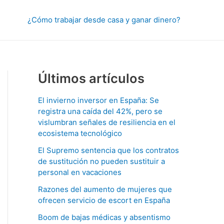
¿Cómo trabajar desde casa y ganar dinero?
Últimos artículos
El invierno inversor en España: Se
registra una caída del 42%, pero se
vislumbran señales de resiliencia en el
ecosistema tecnológico
El Supremo sentencia que los contratos
de sustitución no pueden sustituir a
personal en vacaciones
Razones del aumento de mujeres que
ofrecen servicio de escort en España
Boom de bajas médicas y absentismo