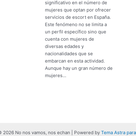
significativo en el número de
mujeres que optan por ofrecer
servicios de escort en España.
Este fenómeno no se limita a
un perfil específico sino que
cuenta con mujeres de
diversas edades y
nacionalidades que se
embarcan en esta actividad.
Aunque hay un gran número de
mujeres…
© 2026 No nos vamos, nos echan | Powered by
Tema Astra par