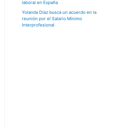
laboral en España
Yolanda Díaz busca un acuerdo en la
reunión por el Salario Mínimo
Interprofesional